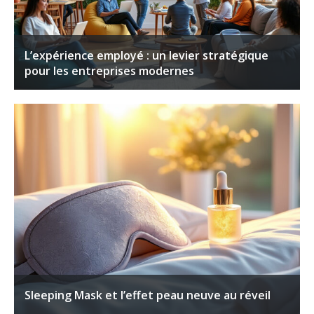
L’expérience employé : un levier stratégique
pour les entreprises modernes
Sleeping Mask et l’effet peau neuve au réveil