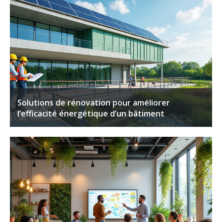
Solutions de rénovation pour améliorer
l’efficacité énergétique d’un bâtiment