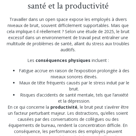
santé et la productivité
Travailler dans un open space expose les employés à divers
niveaux de bruit, souvent difficilement supportables. Mais que
cela implique-t-il réellement ? Selon une étude de 2025, le bruit
excessif dans un environnement de travail peut entraîner une
multitude de problèmes de santé, allant du stress aux troubles
auditifs.
Les
conséquences physiques
incluent :
Fatigue accrue en raison de l’exposition prolongée à des
niveaux sonores élevés.
Maux de tête fréquents causés par le stress induit par le
bruit.
Risques d’accidents de santé mentale, tels que l’anxiété
et la dépression.
En ce qui concerne la
productivité
, le bruit peut s’avérer être
un facteur perturbant majeur. Les distractions, qu’elles soient
causées par des conversations de collègues ou des
équipements de bureau, rendent la concentration difficile. En
conséquence, les performances des employés peuvent