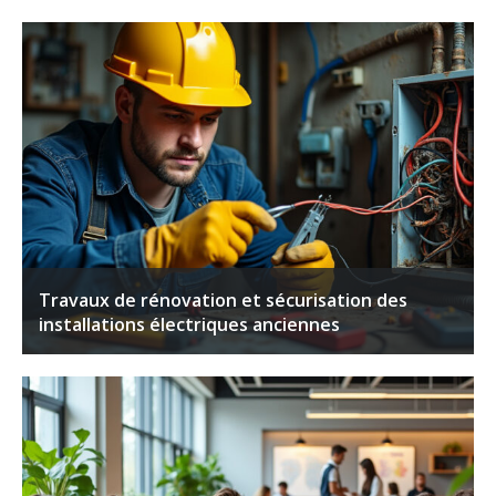
Travaux de rénovation et sécurisation des
installations électriques anciennes