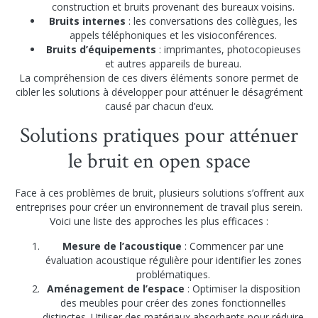
construction et bruits provenant des bureaux voisins.
Bruits internes
: les conversations des collègues, les
appels téléphoniques et les visioconférences.
Bruits d’équipements
: imprimantes, photocopieuses
et autres appareils de bureau.
La compréhension de ces divers éléments sonore permet de
cibler les solutions à développer pour atténuer le désagrément
causé par chacun d’eux.
Solutions pratiques pour atténuer
le bruit en open space
Face à ces problèmes de bruit, plusieurs solutions s’offrent aux
entreprises pour créer un environnement de travail plus serein.
Voici une liste des approches les plus efficaces :
Mesure de l’acoustique
: Commencer par une
évaluation acoustique régulière pour identifier les zones
problématiques.
Aménagement de l’espace
: Optimiser la disposition
des meubles pour créer des zones fonctionnelles
distinctes. Utiliser des matériaux absorbants pour réduire