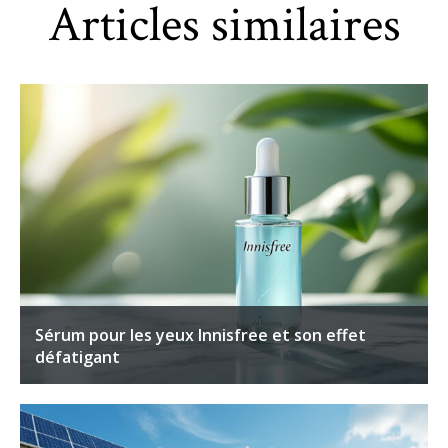
Articles similaires
Sérum pour les yeux Innisfree et son effet
défatigant