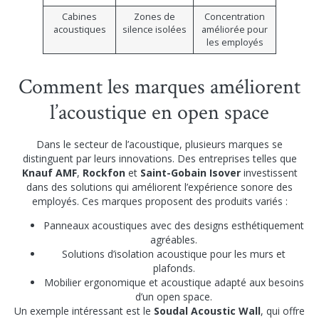
Cabines
Zones de
Concentration
acoustiques
silence isolées
améliorée pour
les employés
Comment les marques améliorent
l’acoustique en open space
Dans le secteur de l’acoustique, plusieurs marques se
distinguent par leurs innovations. Des entreprises telles que
Knauf AMF
,
Rockfon
et
Saint-Gobain Isover
investissent
dans des solutions qui améliorent l’expérience sonore des
employés. Ces marques proposent des produits variés :
Panneaux acoustiques avec des designs esthétiquement
agréables.
Solutions d’isolation acoustique pour les murs et
plafonds.
Mobilier ergonomique et acoustique adapté aux besoins
d’un open space.
Un exemple intéressant est le
Soudal Acoustic Wall
, qui offre