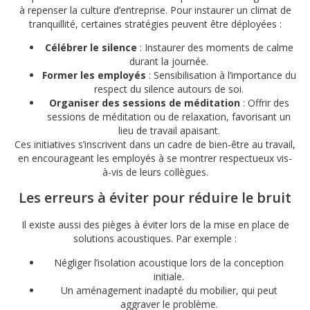
à repenser la culture d’entreprise. Pour instaurer un climat de
tranquillité, certaines stratégies peuvent être déployées :
Célébrer le silence
: Instaurer des moments de calme
durant la journée.
Former les employés
: Sensibilisation à l’importance du
respect du silence autours de soi.
Organiser des sessions de méditation
: Offrir des
sessions de méditation ou de relaxation, favorisant un
lieu de travail apaisant.
Ces initiatives s’inscrivent dans un cadre de bien-être au travail,
en encourageant les employés à se montrer respectueux vis-
à-vis de leurs collègues.
Les erreurs à éviter pour réduire le bruit
Il existe aussi des pièges à éviter lors de la mise en place de
solutions acoustiques. Par exemple :
Négliger l’isolation acoustique lors de la conception
initiale.
Un aménagement inadapté du mobilier, qui peut
aggraver le problème.