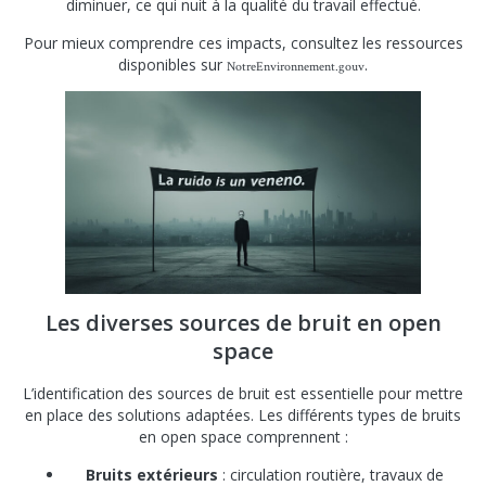
diminuer, ce qui nuit à la qualité du travail effectué.
Pour mieux comprendre ces impacts, consultez les ressources
disponibles sur
.
NotreEnvironnement.gouv
Les diverses sources de bruit en open
space
L’identification des sources de bruit est essentielle pour mettre
en place des solutions adaptées. Les différents types de bruits
en open space comprennent :
Bruits extérieurs
: circulation routière, travaux de