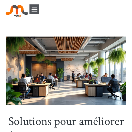
Solutions pour améliorer