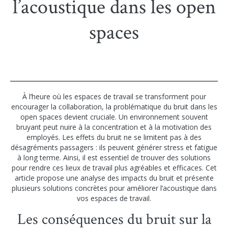
l’acoustique dans les open
spaces
À l’heure où les espaces de travail se transforment pour
encourager la collaboration, la problématique du bruit dans les
open spaces devient cruciale. Un environnement souvent
bruyant peut nuire à la concentration et à la motivation des
employés. Les effets du bruit ne se limitent pas à des
désagréments passagers : ils peuvent générer stress et fatigue
à long terme. Ainsi, il est essentiel de trouver des solutions
pour rendre ces lieux de travail plus agréables et efficaces. Cet
article propose une analyse des impacts du bruit et présente
plusieurs solutions concrètes pour améliorer l’acoustique dans
vos espaces de travail.
Les conséquences du bruit sur la