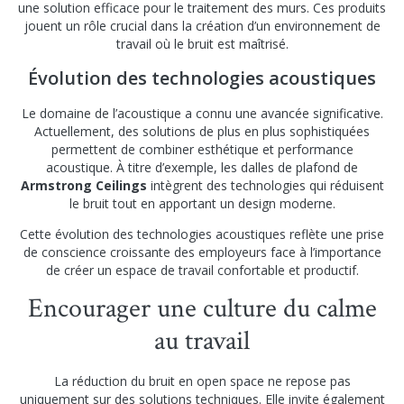
une solution efficace pour le traitement des murs. Ces produits
jouent un rôle crucial dans la création d’un environnement de
travail où le bruit est maîtrisé.
Évolution des technologies acoustiques
Le domaine de l’acoustique a connu une avancée significative.
Actuellement, des solutions de plus en plus sophistiquées
permettent de combiner esthétique et performance
acoustique. À titre d’exemple, les dalles de plafond de
Armstrong Ceilings
intègrent des technologies qui réduisent
le bruit tout en apportant un design moderne.
Cette évolution des technologies acoustiques reflète une prise
de conscience croissante des employeurs face à l’importance
de créer un espace de travail confortable et productif.
Encourager une culture du calme
au travail
La réduction du bruit en open space ne repose pas
uniquement sur des solutions techniques. Elle invite également