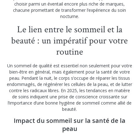
choisir parmi un éventail encore plus riche de marques,
chacune promettant de transformer l’expérience du soin
nocturne.
Le lien entre le sommeil et la
beauté : un impératif pour votre
routine
Un sommeil de qualité est essentiel non seulement pour votre
bien-être en général, mais également pour la santé de votre
peau. Pendant la nuit, le corps s’occupe de réparer les tissus
endommagés, de régénérer les cellules de la peau, et de lutter
contre les radicaux libres. En 2025, les tendances en matière
de soins indiquent une prise de conscience croissante sur
l’importance d’une bonne hygiène de sommeil comme allié de
beauté.
Impact du sommeil sur la santé de la
peau