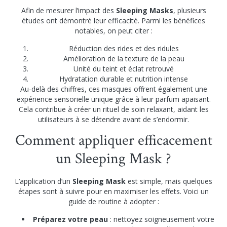
Afin de mesurer l’impact des
Sleeping Masks
, plusieurs
études ont démontré leur efficacité. Parmi les bénéfices
notables, on peut citer :
Réduction des rides et des ridules
Amélioration de la texture de la peau
Unité du teint et éclat retrouvé
Hydratation durable et nutrition intense
Au-delà des chiffres, ces masques offrent également une
expérience sensorielle unique grâce à leur parfum apaisant.
Cela contribue à créer un rituel de soin relaxant, aidant les
utilisateurs à se détendre avant de s’endormir.
Comment appliquer efficacement
un Sleeping Mask ?
L’application d’un
Sleeping Mask
est simple, mais quelques
étapes sont à suivre pour en maximiser les effets. Voici un
guide de routine à adopter :
Préparez votre peau
: nettoyez soigneusement votre