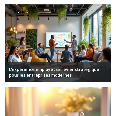
L’expérience employé : un levier stratégique
pour les entreprises modernes