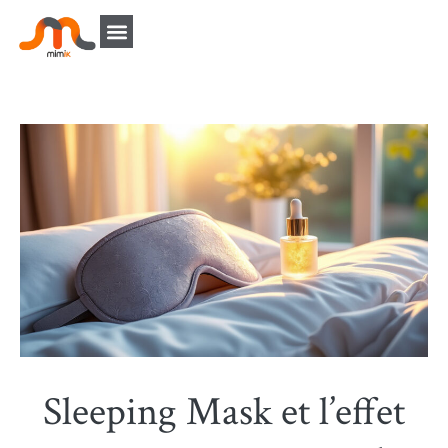
Sleeping Mask et l’effet