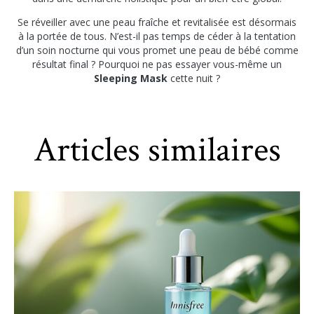
Se réveiller avec une peau fraîche et revitalisée est désormais
à la portée de tous. N’est-il pas temps de céder à la tentation
d’un soin nocturne qui vous promet une peau de bébé comme
résultat final ? Pourquoi ne pas essayer vous-même un
Sleeping Mask
cette nuit ?
Articles similaires