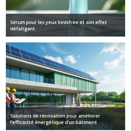
Sérum pour les yeux Innisfree et son effet
défatigant
Solutions de rénovation pour améliorer
l’efficacité énergétique d’un bâtiment