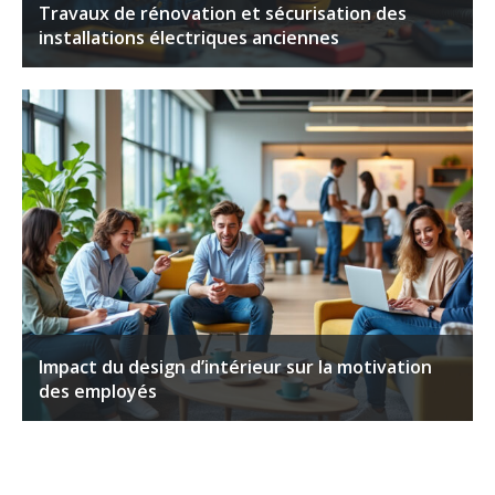
Travaux de rénovation et sécurisation des
installations électriques anciennes
Impact du design d’intérieur sur la motivation
des employés