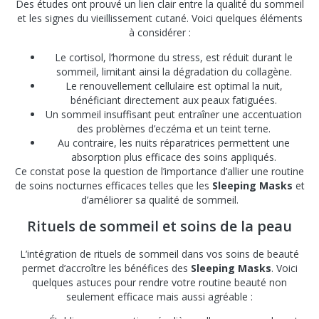
Des études ont prouvé un lien clair entre la qualité du sommeil
et les signes du vieillissement cutané. Voici quelques éléments
à considérer :
Le cortisol, l’hormone du stress, est réduit durant le
sommeil, limitant ainsi la dégradation du collagène.
Le renouvellement cellulaire est optimal la nuit,
bénéficiant directement aux peaux fatiguées.
Un sommeil insuffisant peut entraîner une accentuation
des problèmes d’eczéma et un teint terne.
Au contraire, les nuits réparatrices permettent une
absorption plus efficace des soins appliqués.
Ce constat pose la question de l’importance d’allier une routine
de soins nocturnes efficaces telles que les
Sleeping Masks
et
d’améliorer sa qualité de sommeil.
Rituels de sommeil et soins de la peau
L’intégration de rituels de sommeil dans vos soins de beauté
permet d’accroître les bénéfices des
Sleeping Masks
. Voici
quelques astuces pour rendre votre routine beauté non
seulement efficace mais aussi agréable :