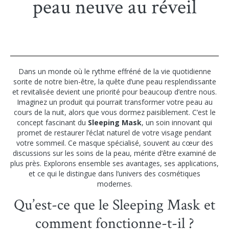
peau neuve au réveil
Dans un monde où le rythme effréné de la vie quotidienne
sorite de notre bien-être, la quête d’une peau resplendissante
et revitalisée devient une priorité pour beaucoup d’entre nous.
Imaginez un produit qui pourrait transformer votre peau au
cours de la nuit, alors que vous dormez paisiblement. C’est le
concept fascinant du
Sleeping Mask
, un soin innovant qui
promet de restaurer l’éclat naturel de votre visage pendant
votre sommeil. Ce masque spécialisé, souvent au cœur des
discussions sur les soins de la peau, mérite d’être examiné de
plus près. Explorons ensemble ses avantages, ses applications,
et ce qui le distingue dans l’univers des cosmétiques
modernes.
Qu’est-ce que le Sleeping Mask et
comment fonctionne-t-il ?