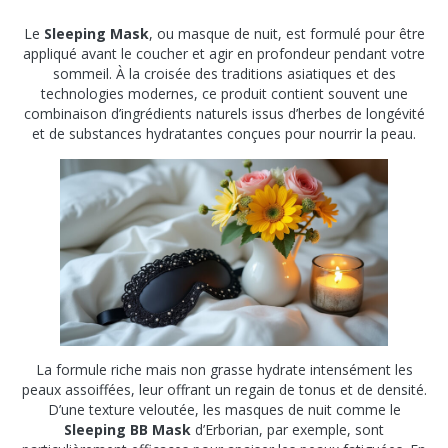
Le
Sleeping Mask
, ou masque de nuit, est formulé pour être
appliqué avant le coucher et agir en profondeur pendant votre
sommeil. À la croisée des traditions asiatiques et des
technologies modernes, ce produit contient souvent une
combinaison d’ingrédients naturels issus d’herbes de longévité
et de substances hydratantes conçues pour nourrir la peau.
La formule riche mais non grasse hydrate intensément les
peaux assoiffées, leur offrant un regain de tonus et de densité.
D’une texture veloutée, les masques de nuit comme le
Sleeping BB Mask
d’Erborian, par exemple, sont