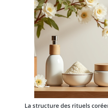
La structure des rituels coré