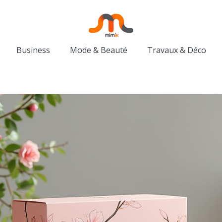
Business
Mode & Beauté
Travaux & Déco