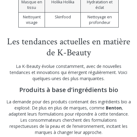
Masque en
Holika Holika
Hydratation et
tissu
éclat
Nettoyant
Skinfood
Nettoyage en
visage
profondeur
Les tendances actuelles en matière
de K-Beauty
La K-Beauty évolue constamment, avec de nouvelles
tendances et innovations qui émergent régulièrement. Voici
quelques-unes des plus marquantes.
Produits à base d’ingrédients bio
La demande pour des produits contenant des ingrédients bio a
explosé. De plus en plus de marques, comme
Benton
,
adaptent leurs formulations pour répondre à cette tendance.
Les consommateurs cherchent des formulations
respectueuses de la peau et de l’environnement, incitant les
marques à changer leur approche.