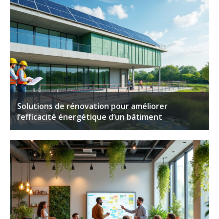
Solutions de rénovation pour améliorer
l’efficacité énergétique d’un bâtiment