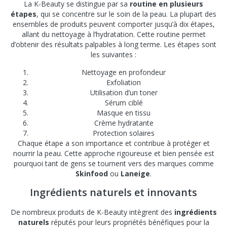
La K-Beauty se distingue par sa
routine en plusieurs
étapes
, qui se concentre sur le soin de la peau. La plupart des
ensembles de produits peuvent comporter jusqu’à dix étapes,
allant du nettoyage à l’hydratation. Cette routine permet
d’obtenir des résultats palpables à long terme. Les étapes sont
les suivantes :
Nettoyage en profondeur
Exfoliation
Utilisation d’un toner
Sérum ciblé
Masque en tissu
Crème hydratante
Protection solaires
Chaque étape a son importance et contribue à protéger et
nourrir la peau. Cette approche rigoureuse et bien pensée est
pourquoi tant de gens se tournent vers des marques comme
Skinfood
ou
Laneige
.
Ingrédients naturels et innovants
De nombreux produits de K-Beauty intègrent des
ingrédients
naturels
réputés pour leurs propriétés bénéfiques pour la