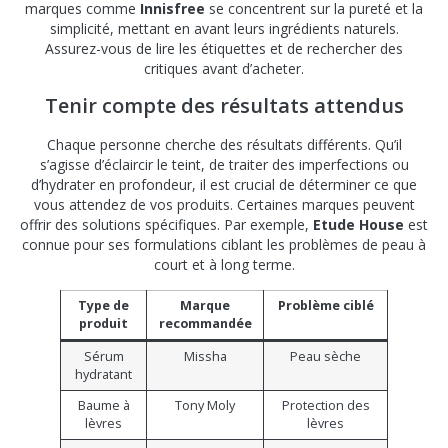
marques comme
Innisfree
se concentrent sur la pureté et la
simplicité, mettant en avant leurs ingrédients naturels.
Assurez-vous de lire les étiquettes et de rechercher des
critiques avant d’acheter.
Tenir compte des résultats attendus
Chaque personne cherche des résultats différents. Qu’il
s’agisse d’éclaircir le teint, de traiter des imperfections ou
d’hydrater en profondeur, il est crucial de déterminer ce que
vous attendez de vos produits. Certaines marques peuvent
offrir des solutions spécifiques. Par exemple,
Etude House
est
connue pour ses formulations ciblant les problèmes de peau à
court et à long terme.
Type de
Marque
Problème ciblé
produit
recommandée
Sérum
Missha
Peau sèche
hydratant
Baume à
Tony Moly
Protection des
lèvres
lèvres