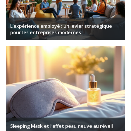
L’expérience employé : un levier stratégique
pour les entreprises modernes
Sleeping Mask et l’effet peau neuve au réveil