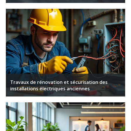
Travaux de rénovation et sécurisation des
installations électriques anciennes