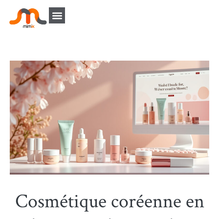
Cosmétique coréenne en