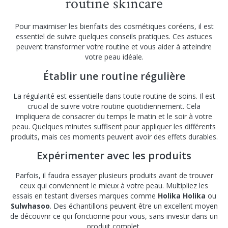
routine skincare
Pour maximiser les bienfaits des cosmétiques coréens, il est
essentiel de suivre quelques conseils pratiques. Ces astuces
peuvent transformer votre routine et vous aider à atteindre
votre peau idéale.
Établir une routine régulière
La régularité est essentielle dans toute routine de soins. Il est
crucial de suivre votre routine quotidiennement. Cela
impliquera de consacrer du temps le matin et le soir à votre
peau. Quelques minutes suffisent pour appliquer les différents
produits, mais ces moments peuvent avoir des effets durables.
Expérimenter avec les produits
Parfois, il faudra essayer plusieurs produits avant de trouver
ceux qui conviennent le mieux à votre peau. Multipliez les
essais en testant diverses marques comme
Holika Holika
ou
Sulwhasoo
. Des échantillons peuvent être un excellent moyen
de découvrir ce qui fonctionne pour vous, sans investir dans un
produit complet.