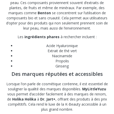
peau. Ces composants proviennent souvent d’extraits de
plantes, de fruits et même de minéraux. Par exemple, des
marques comme
Benton
se concentrent sur l’utilisation de
composants bio et sans cruauté. Cela permet aux utilisateurs
d’opter pour des produits qui non seulement prennent soin de
leur peau, mais aussi de l’environnement.
Les
ingrédients phares
à rechercher incluent :
Acide Hyaluronique
Extrait de thé vert
Niacinamide
Propolis
Ginseng
Des marques réputées et accessibles
Lorsque l’on parle de cosmétique coréenne, il est essentiel de
souligner la qualité des marques disponibles.
MyLittleYuzu
vous permet d’accéder facilement à des marques de renom,
de
Holika Holika
à
Dr. Jart+
, offrant des produits à des prix
compétitifs. Cela rend le luxe de la K-Beauty accessible à un
plus grand nombre.