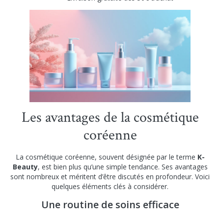
Les avantages de la cosmétique
coréenne
La cosmétique coréenne, souvent désignée par le terme
K-
Beauty
, est bien plus qu’une simple tendance. Ses avantages
sont nombreux et méritent d’être discutés en profondeur. Voici
quelques éléments clés à considérer.
Une routine de soins efficace