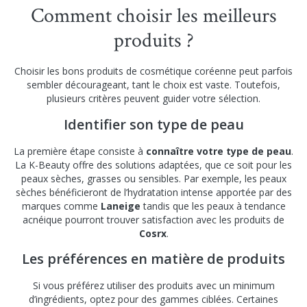
Comment choisir les meilleurs
produits ?
Choisir les bons produits de cosmétique coréenne peut parfois
sembler décourageant, tant le choix est vaste. Toutefois,
plusieurs critères peuvent guider votre sélection.
Identifier son type de peau
La première étape consiste à
connaître votre type de peau
.
La K-Beauty offre des solutions adaptées, que ce soit pour les
peaux sèches, grasses ou sensibles. Par exemple, les peaux
sèches bénéficieront de l’hydratation intense apportée par des
marques comme
Laneige
tandis que les peaux à tendance
acnéique pourront trouver satisfaction avec les produits de
Cosrx
.
Les préférences en matière de produits
Si vous préférez utiliser des produits avec un minimum
d’ingrédients, optez pour des gammes ciblées. Certaines