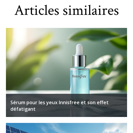
Articles similaires
Sérum pour les yeux Innisfree et son effet
défatigant