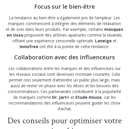
Focus sur le bien-être
La tendance au bien-être a également pris de l’ampleur. Les
marques commencent à intégrer des éléments de relaxation
et de soin dans leurs produits. Par exemple, certains
masques
en tissu
proposent des arômes apaisants comme la lavande,
offrant une expérience sensorielle optimale.
Laneige
et
Innisfree
ont été à la pointe de cette tendance.
Collaboration avec des influenceurs
Les collaborations entre les marques et des influenceurs sur
les réseaux sociaux sont devenues monnaie courante. Cela
permet non seulement d’atteindre un public plus large, mais
aussi de rester en phase avec les désirs et les besoins des
consommateurs. Ces partenariats contribuent à la popularité
de marques comme
Dr. Jart+
et
Etude House
, car les
recommandations des influenceurs peuvent guider les choix
d’achat.
Des conseils pour optimiser votre