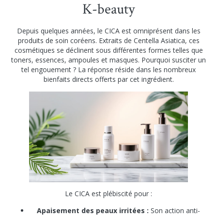
K-beauty
Depuis quelques années, le CICA est omniprésent dans les
produits de soin coréens. Extraits de Centella Asiatica, ces
cosmétiques se déclinent sous différentes formes telles que
toners, essences, ampoules et masques. Pourquoi susciter un
tel engouement ? La réponse réside dans les nombreux
bienfaits directs offerts par cet ingrédient.
Le CICA est plébiscité pour :
Apaisement des peaux irritées :
Son action anti-