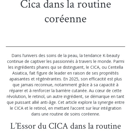
Cica dans la routine
coréenne
Dans l’univers des soins de la peau, la tendance K-beauty
continue de captiver les passionnés à travers le monde. Parmi
les ingrédients phares qui se distinguent, le CICA, ou Centella
Asiatica, fait figure de leader en raison de ses propriétés
apaisantes et régénérantes. En 2025, son efficacité est plus
que jamais reconnue, notamment grâce à sa capacité à
réparer et à renforcer la barrière cutanée. Au cœur de cette
révolution, le retinol, un autre ingrédient, se démarque en tant
que puissant allié anti-âge. Cet article explore la synergie entre
le CICA et le retinol, en mettant l’accent sur leur intégration
dans une routine de soins coréenne.
L’Essor du CICA dans la routine