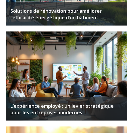
Solutions de rénovation pour améliorer
l’efficacité énergétique d’un bâtiment
L’expérience employé : un levier stratégique
pour les entreprises modernes