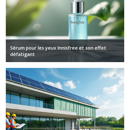
Sérum pour les yeux Innisfree et son effet
défatigant