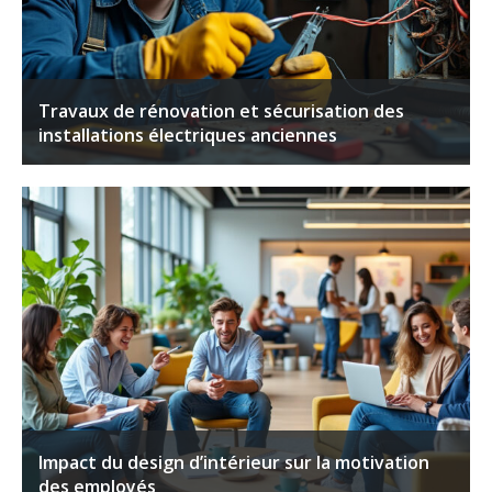
Travaux de rénovation et sécurisation des
installations électriques anciennes
Impact du design d’intérieur sur la motivation
des employés