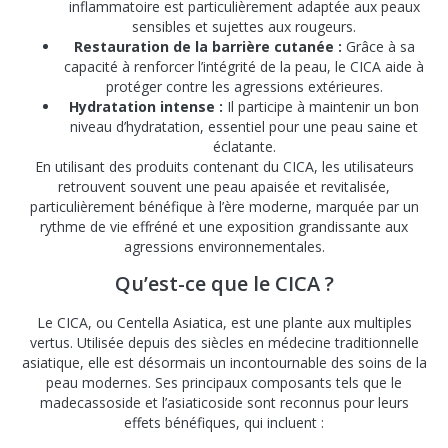
inflammatoire est particulièrement adaptée aux peaux
sensibles et sujettes aux rougeurs.
Restauration de la barrière cutanée :
Grâce à sa
capacité à renforcer l’intégrité de la peau, le CICA aide à
protéger contre les agressions extérieures.
Hydratation intense :
Il participe à maintenir un bon
niveau d’hydratation, essentiel pour une peau saine et
éclatante.
En utilisant des produits contenant du CICA, les utilisateurs
retrouvent souvent une peau apaisée et revitalisée,
particulièrement bénéfique à l’ère moderne, marquée par un
rythme de vie effréné et une exposition grandissante aux
agressions environnementales.
Qu’est-ce que le CICA ?
Le CICA, ou Centella Asiatica, est une plante aux multiples
vertus. Utilisée depuis des siècles en médecine traditionnelle
asiatique, elle est désormais un incontournable des soins de la
peau modernes. Ses principaux composants tels que le
madecassoside et l’asiaticoside sont reconnus pour leurs
effets bénéfiques, qui incluent :