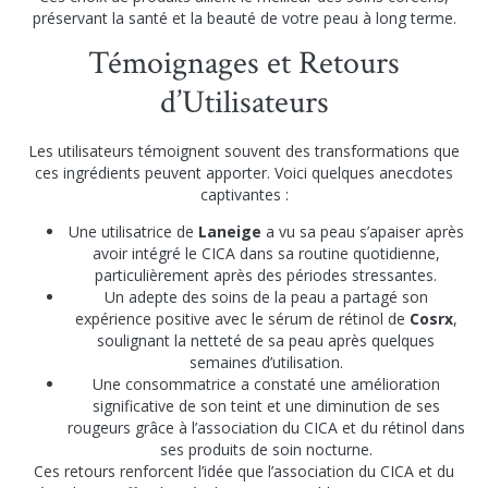
préservant la santé et la beauté de votre peau à long terme.
Témoignages et Retours
d’Utilisateurs
Les utilisateurs témoignent souvent des transformations que
ces ingrédients peuvent apporter. Voici quelques anecdotes
captivantes :
Une utilisatrice de
Laneige
a vu sa peau s’apaiser après
avoir intégré le CICA dans sa routine quotidienne,
particulièrement après des périodes stressantes.
Un adepte des soins de la peau a partagé son
expérience positive avec le sérum de rétinol de
Cosrx
,
soulignant la netteté de sa peau après quelques
semaines d’utilisation.
Une consommatrice a constaté une amélioration
significative de son teint et une diminution de ses
rougeurs grâce à l’association du CICA et du rétinol dans
ses produits de soin nocturne.
Ces retours renforcent l’idée que l’association du CICA et du