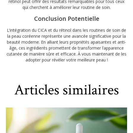
rétinol peut offrir des résultats remarquables pour tous ceux
qui cherchent à améliorer leur routine de soin.
Conclusion Potentielle
L’intégration du CICA et du rétinol dans les routines de soin de
la peau coréenne représente une avancée significative pour la
beauté moderne. En alliant leurs propriétés apaisantes et anti-
âge, ces ingrédients promettent de transformer l’apparence
cutanée de manière sûre et efficace. À vous maintenant de les
adopter pour révéler votre meilleure peau !
Articles similaires