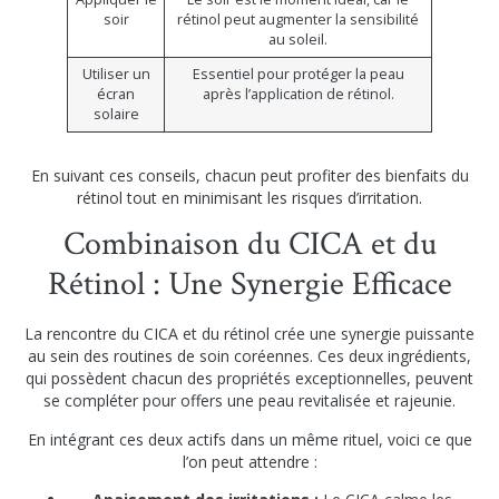
soir
rétinol peut augmenter la sensibilité
au soleil.
Utiliser un
Essentiel pour protéger la peau
écran
après l’application de rétinol.
solaire
En suivant ces conseils, chacun peut profiter des bienfaits du
rétinol tout en minimisant les risques d’irritation.
Combinaison du CICA et du
Rétinol : Une Synergie Efficace
La rencontre du CICA et du rétinol crée une synergie puissante
au sein des routines de soin coréennes. Ces deux ingrédients,
qui possèdent chacun des propriétés exceptionnelles, peuvent
se compléter pour offers une peau revitalisée et rajeunie.
En intégrant ces deux actifs dans un même rituel, voici ce que
l’on peut attendre :