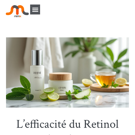
L’efficacité du Retinol