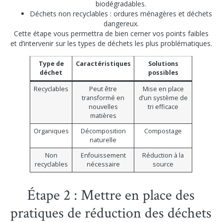
biodégradables.
Déchets non recyclables : ordures ménagères et déchets
dangereux.
Cette étape vous permettra de bien cerner vos points faibles
et d’intervenir sur les types de déchets les plus problématiques.
Type de
Caractéristiques
Solutions
déchet
possibles
Recyclables
Peut être
Mise en place
transformé en
d’un système de
nouvelles
tri efficace
matières
Organiques
Décomposition
Compostage
naturelle
Non
Enfouissement
Réduction à la
recyclables
nécessaire
source
Étape 2 : Mettre en place des
pratiques de réduction des déchets