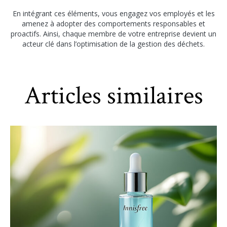
En intégrant ces éléments, vous engagez vos employés et les
amenez à adopter des comportements responsables et
proactifs. Ainsi, chaque membre de votre entreprise devient un
acteur clé dans l’optimisation de la gestion des déchets.
Articles similaires