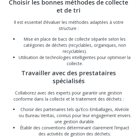
Choisir les bonnes méthodes de collecte
et de tri
Il est essentiel d’évaluer les méthodes adaptées à votre
structure :
Mise en place de bacs de collecte séparée selon les
catégories de déchets (recyclables, organiques, non
recyclables).
Utilisation de technologies intelligentes pour optimiser la
collecte.
Travailler avec des prestataires
spécialisés
Collaborez avec des experts pour garantir une gestion
conforme dans la collecte et le traitement des déchets :
Choisir des partenaires tels qu’Eco-Emballages, Alvéole
ou Bureau Veritas, connus pour leur engagement envers
une gestion durable.
Établir des conventions déterminant clairement l’impact
des activités de gestion des déchets.