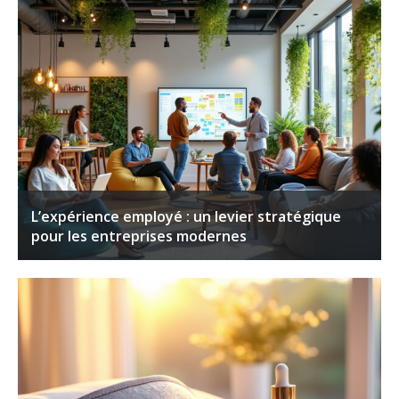
L’expérience employé : un levier stratégique
pour les entreprises modernes