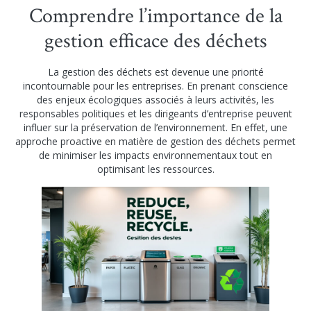
Comprendre l’importance de la
gestion efficace des déchets
La gestion des déchets est devenue une priorité
incontournable pour les entreprises. En prenant conscience
des enjeux écologiques associés à leurs activités, les
responsables politiques et les dirigeants d’entreprise peuvent
influer sur la préservation de l’environnement. En effet, une
approche proactive en matière de gestion des déchets permet
de minimiser les impacts environnementaux tout en
optimisant les ressources.