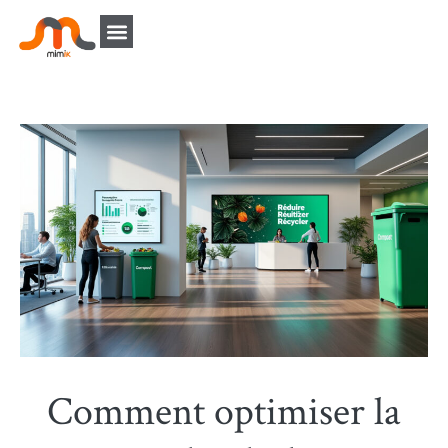
Comment optimiser la