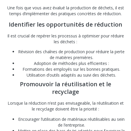
Une fois que vous avez évalué la production de déchets, il est
temps d’implémenter des pratiques concrètes de réduction.
Identifier les opportunités de réduction
Il est crucial de repérer les processus à optimiser pour réduire
les déchets :
Révision des chaînes de production pour réduire la perte
de matières premières.
Adoption de méthodes plus efficientes :
Formations des employés sur les bonnes pratiques.
Utilisation d’outils adaptés au suivi des déchets.
Promouvoir la réutilisation et le
recyclage
Lorsque la réduction n’est pas envisageable, la réutilisation et
le recyclage doivent être la priorité :
Encourager l’utilisation de matériaux réutilisables au sein
de l’entreprise.
Mettre en place des bacs de tri adaptés pour favoriser le