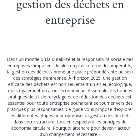
gestion des déchets en
entreprise
Dans un monde où la durabilité et la responsabilité sociale des
entreprises s’imposent de plus en plus comme des impératifs,
la gestion des déchets prend une place prépondérante au sein
des stratégies d’entreprise. À l’horizon 2025, une gestion
efficace des déchets est non seulement un enjeu écologique,
mais également un atout économique. Assembler les bonnes
pratiques de tri, de recyclage et de réduction des déchets est
essentiel pour toute entreprise souhaitant se tourner vers des
pratiques plus responsables. Ce guide vous propose d’explorer
les différentes étapes pour optimiser la gestion des déchets
dans votre structure, tout en respectant les principes de
l’économie circulaire. Pourquoi attendre pour devenir acteur
d’un changement nécessaire ?