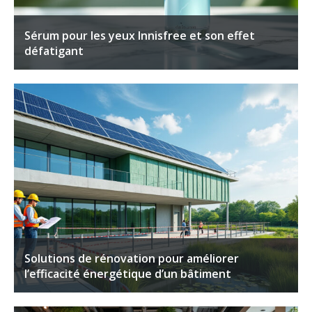
Sérum pour les yeux Innisfree et son effet
défatigant
Solutions de rénovation pour améliorer
l’efficacité énergétique d’un bâtiment