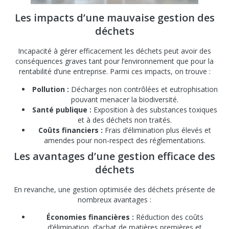
Les impacts d’une mauvaise gestion des
déchets
Incapacité à gérer efficacement les déchets peut avoir des
conséquences graves tant pour l’environnement que pour la
rentabilité d’une entreprise. Parmi ces impacts, on trouve :
Pollution :
Décharges non contrôlées et eutrophisation
pouvant menacer la biodiversité.
Santé publique :
Exposition à des substances toxiques
et à des déchets non traités.
Coûts financiers :
Frais d’élimination plus élevés et
amendes pour non-respect des réglementations.
Les avantages d’une gestion efficace des
déchets
En revanche, une gestion optimisée des déchets présente de
nombreux avantages :
Économies financières :
Réduction des coûts
d’élimination, d’achat de matières premières et