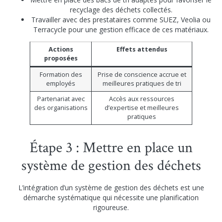
recyclage des déchets collectés.
Travailler avec des prestataires comme SUEZ, Veolia ou
Terracycle pour une gestion efficace de ces matériaux.
Actions
Effets attendus
proposées
Formation des
Prise de conscience accrue et
employés
meilleures pratiques de tri
Partenariat avec
Accès aux ressources
des organisations
d’expertise et meilleures
pratiques
Étape 3 : Mettre en place un
système de gestion des déchets
L’intégration d’un système de gestion des déchets est une
démarche systématique qui nécessite une planification
rigoureuse.