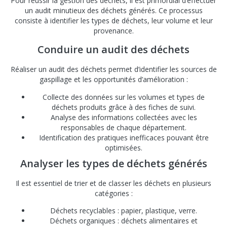
Pour réussir la gestion des déchets, il est primordial d’effectuer
un audit minutieux des déchets générés. Ce processus
consiste à identifier les types de déchets, leur volume et leur
provenance.
Conduire un audit des déchets
Réaliser un audit des déchets permet d’identifier les sources de
gaspillage et les opportunités d’amélioration :
Collecte des données sur les volumes et types de
déchets produits grâce à des fiches de suivi.
Analyse des informations collectées avec les
responsables de chaque département.
Identification des pratiques inefficaces pouvant être
optimisées.
Analyser les types de déchets générés
Il est essentiel de trier et de classer les déchets en plusieurs
catégories :
Déchets recyclables : papier, plastique, verre.
Déchets organiques : déchets alimentaires et