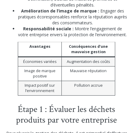
d’éventuelles pénalités.
Amélioration de l’image de marque :
Engager des
pratiques écoresponsables renforce la réputation auprès
des consommateurs.
Responsabilité sociale :
Montre l’engagement de
votre entreprise envers la protection de l’environnement.
Avantages
Conséquences d’une
mauvaise gestion
Économies variées
Augmentation des coûts
Image de marque
Mauvaise réputation
positive
Impact positif sur
Pollution accrue
l’environnement
Étape 1 : Évaluer les déchets
produits par votre entreprise