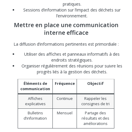
pratiques.
Sessions d’information sur l’impact des déchets sur
l’environnement.
Mettre en place une communication
interne efficace
La diffusion d’informations pertinentes est primordiale :
Utiliser des affiches et panneaux informatifs à des
endroits stratégiques.
Organiser régulièrement des réunions pour suivre les
progrès liés à la gestion des déchets.
Éléments de
Fréquence
Objectif
communication
Affiches
Continue
Rappeler les
explicatives
consignes de tri
Bulletins
Mensuel
Partage des
d’information
résultats et des
améliorations