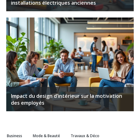
installations électriques anciennes
Impact du design d’intérieur sur la motivation
des employés
Business
Mode & Beauté
Travaux & Déco