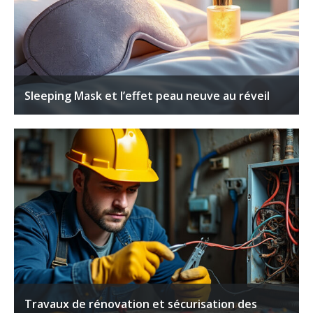
Sleeping Mask et l’effet peau neuve au réveil
Travaux de rénovation et sécurisation des