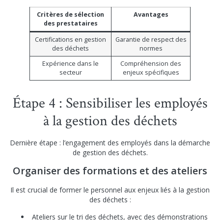
Critères de sélection
Avantages
des prestataires
Certifications en gestion
Garantie de respect des
des déchets
normes
Expérience dans le
Compréhension des
secteur
enjeux spécifiques
Étape 4 : Sensibiliser les employés
à la gestion des déchets
Dernière étape : l’engagement des employés dans la démarche
de gestion des déchets.
Organiser des formations et des ateliers
Il est crucial de former le personnel aux enjeux liés à la gestion
des déchets :
Ateliers sur le tri des déchets, avec des démonstrations