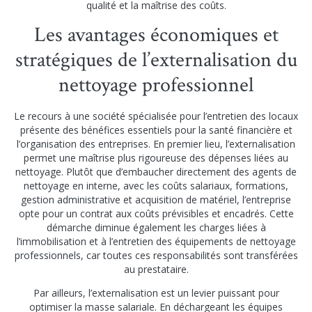
qualité et la maîtrise des coûts.
Les avantages économiques et
stratégiques de l’externalisation du
nettoyage professionnel
Le recours à une société spécialisée pour l’entretien des locaux
présente des bénéfices essentiels pour la santé financière et
l’organisation des entreprises. En premier lieu, l’externalisation
permet une maîtrise plus rigoureuse des dépenses liées au
nettoyage. Plutôt que d’embaucher directement des agents de
nettoyage en interne, avec les coûts salariaux, formations,
gestion administrative et acquisition de matériel, l’entreprise
opte pour un contrat aux coûts prévisibles et encadrés. Cette
démarche diminue également les charges liées à
l’immobilisation et à l’entretien des équipements de nettoyage
professionnels, car toutes ces responsabilités sont transférées
au prestataire.
Par ailleurs, l’externalisation est un levier puissant pour
optimiser la masse salariale. En déchargeant les équipes