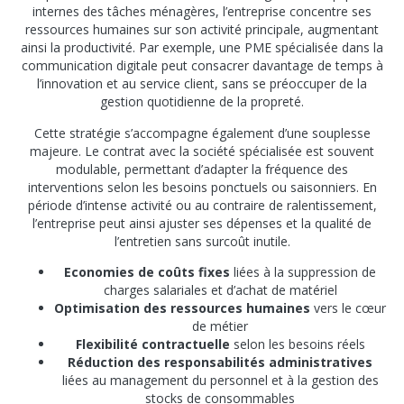
internes des tâches ménagères, l’entreprise concentre ses
ressources humaines sur son activité principale, augmentant
ainsi la productivité. Par exemple, une PME spécialisée dans la
communication digitale peut consacrer davantage de temps à
l’innovation et au service client, sans se préoccuper de la
gestion quotidienne de la propreté.
Cette stratégie s’accompagne également d’une souplesse
majeure. Le contrat avec la société spécialisée est souvent
modulable, permettant d’adapter la fréquence des
interventions selon les besoins ponctuels ou saisonniers. En
période d’intense activité ou au contraire de ralentissement,
l’entreprise peut ainsi ajuster ses dépenses et la qualité de
l’entretien sans surcoût inutile.
Economies de coûts fixes
liées à la suppression de
charges salariales et d’achat de matériel
Optimisation des ressources humaines
vers le cœur
de métier
Flexibilité contractuelle
selon les besoins réels
Réduction des responsabilités administratives
liées au management du personnel et à la gestion des
stocks de consommables