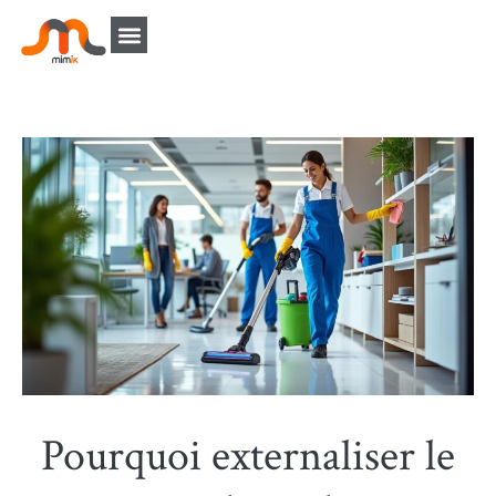
Pourquoi externaliser le