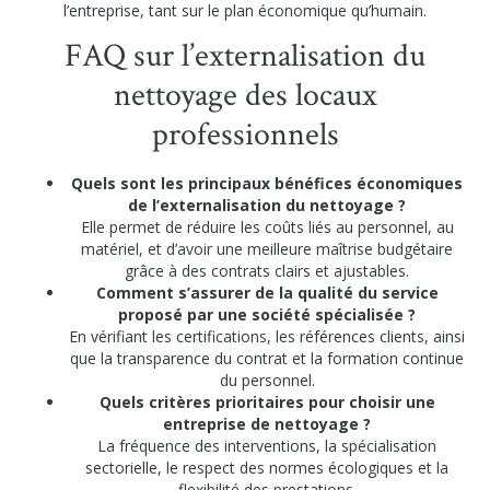
l’entreprise, tant sur le plan économique qu’humain.
FAQ sur l’externalisation du
nettoyage des locaux
professionnels
Quels sont les principaux bénéfices économiques
de l’externalisation du nettoyage ?
Elle permet de réduire les coûts liés au personnel, au
matériel, et d’avoir une meilleure maîtrise budgétaire
grâce à des contrats clairs et ajustables.
Comment s’assurer de la qualité du service
proposé par une société spécialisée ?
En vérifiant les certifications, les références clients, ainsi
que la transparence du contrat et la formation continue
du personnel.
Quels critères prioritaires pour choisir une
entreprise de nettoyage ?
La fréquence des interventions, la spécialisation
sectorielle, le respect des normes écologiques et la
flexibilité des prestations.