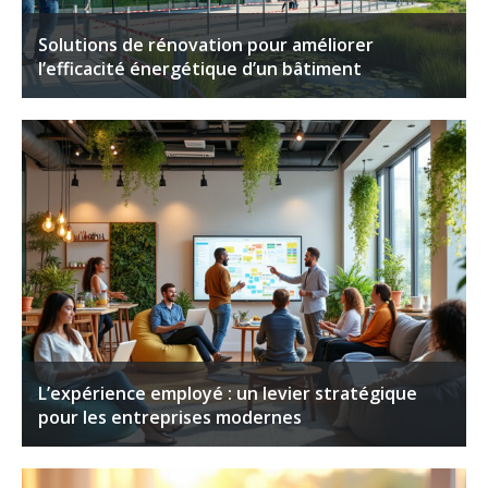
Solutions de rénovation pour améliorer
l’efficacité énergétique d’un bâtiment
L’expérience employé : un levier stratégique
pour les entreprises modernes