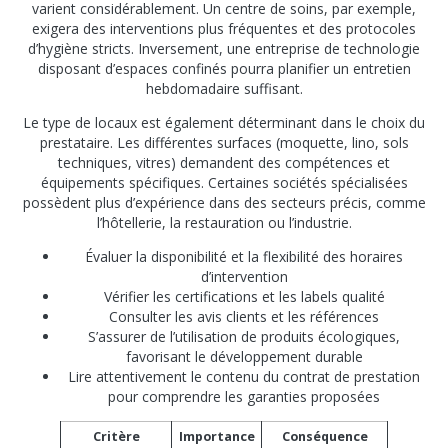
varient considérablement. Un centre de soins, par exemple,
exigera des interventions plus fréquentes et des protocoles
d’hygiène stricts. Inversement, une entreprise de technologie
disposant d’espaces confinés pourra planifier un entretien
hebdomadaire suffisant.
Le type de locaux est également déterminant dans le choix du
prestataire. Les différentes surfaces (moquette, lino, sols
techniques, vitres) demandent des compétences et
équipements spécifiques. Certaines sociétés spécialisées
possèdent plus d’expérience dans des secteurs précis, comme
l’hôtellerie, la restauration ou l’industrie.
Évaluer la disponibilité et la flexibilité des horaires
d’intervention
Vérifier les certifications et les labels qualité
Consulter les avis clients et les références
S’assurer de l’utilisation de produits écologiques,
favorisant le développement durable
Lire attentivement le contenu du contrat de prestation
pour comprendre les garanties proposées
Critère
Importance
Conséquence