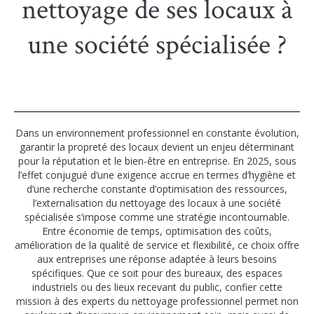
nettoyage de ses locaux à
une société spécialisée ?
Dans un environnement professionnel en constante évolution,
garantir la propreté des locaux devient un enjeu déterminant
pour la réputation et le bien-être en entreprise. En 2025, sous
l’effet conjugué d’une exigence accrue en termes d’hygiène et
d’une recherche constante d’optimisation des ressources,
l’externalisation du nettoyage des locaux à une société
spécialisée s’impose comme une stratégie incontournable.
Entre économie de temps, optimisation des coûts,
amélioration de la qualité de service et flexibilité, ce choix offre
aux entreprises une réponse adaptée à leurs besoins
spécifiques. Que ce soit pour des bureaux, des espaces
industriels ou des lieux recevant du public, confier cette
mission à des experts du nettoyage professionnel permet non