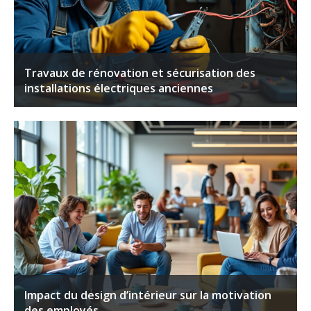
Travaux de rénovation et sécurisation des
installations électriques anciennes
Impact du design d’intérieur sur la motivation
des employés