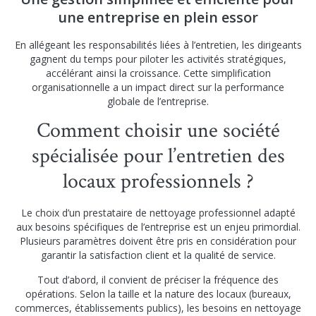
une entreprise en plein essor
En allégeant les responsabilités liées à l’entretien, les dirigeants
gagnent du temps pour piloter les activités stratégiques,
accélérant ainsi la croissance. Cette simplification
organisationnelle a un impact direct sur la performance
globale de l’entreprise.
Comment choisir une société
spécialisée pour l’entretien des
locaux professionnels ?
Le choix d’un prestataire de nettoyage professionnel adapté
aux besoins spécifiques de l’entreprise est un enjeu primordial.
Plusieurs paramètres doivent être pris en considération pour
garantir la satisfaction client et la qualité de service.
Tout d’abord, il convient de préciser la fréquence des
opérations. Selon la taille et la nature des locaux (bureaux,
commerces, établissements publics), les besoins en nettoyage