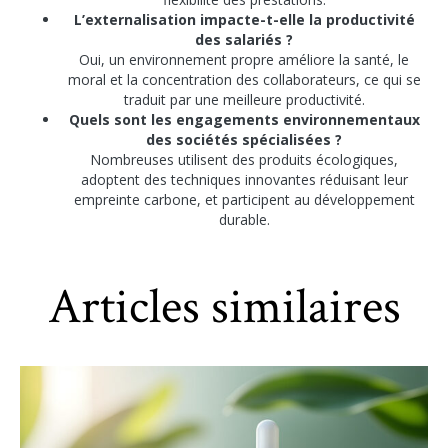
L’externalisation impacte-t-elle la productivité
des salariés ?
Oui, un environnement propre améliore la santé, le
moral et la concentration des collaborateurs, ce qui se
traduit par une meilleure productivité.
Quels sont les engagements environnementaux
des sociétés spécialisées ?
Nombreuses utilisent des produits écologiques,
adoptent des techniques innovantes réduisant leur
empreinte carbone, et participent au développement
durable.
Articles similaires