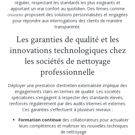
régulier, respectant les standards les plus exigeants et
apportant un vrai confort au quotidien. Des firmes comme
proposent des solutions personnalisées et engagées
ONASERV
pour répondre aux interrogations des clients de manière
transparente.
Les garanties de qualité et les
innovations technologiques chez
les sociétés de nettoyage
professionnelle
Déployer une prestation d’entretien externalisée implique des
engagements clairs en termes de qualité. Les sociétés
spécialisées s’engagent à respecter des standards élevés,
renforcés régulièrement par des audits internes et externes.
Ces garanties s’effectuent à plusieurs niveaux :
Formation continue
des collaborateurs pour actualiser
leurs compétences et maîtriser les nouvelles techniques
de nettoyage