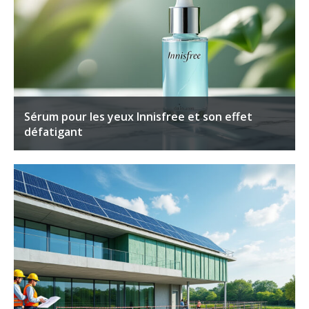
Sérum pour les yeux Innisfree et son effet
défatigant