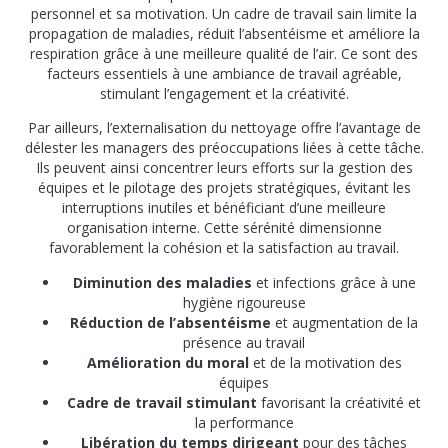
personnel et sa motivation. Un cadre de travail sain limite la
propagation de maladies, réduit l’absentéisme et améliore la
respiration grâce à une meilleure qualité de l’air. Ce sont des
facteurs essentiels à une ambiance de travail agréable,
stimulant l’engagement et la créativité.
Par ailleurs, l’externalisation du nettoyage offre l’avantage de
délester les managers des préoccupations liées à cette tâche.
Ils peuvent ainsi concentrer leurs efforts sur la gestion des
équipes et le pilotage des projets stratégiques, évitant les
interruptions inutiles et bénéficiant d’une meilleure
organisation interne. Cette sérénité dimensionne
favorablement la cohésion et la satisfaction au travail.
Diminution des maladies
et infections grâce à une
hygiène rigoureuse
Réduction de l’absentéisme
et augmentation de la
présence au travail
Amélioration du moral
et de la motivation des
équipes
Cadre de travail stimulant
favorisant la créativité et
la performance
Libération du temps dirigeant
pour des tâches