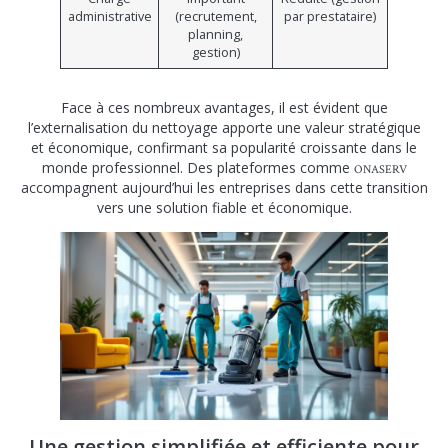
administrative
(recrutement,
par prestataire)
planning,
gestion)
Face à ces nombreux avantages, il est évident que
l’externalisation du nettoyage apporte une valeur stratégique
et économique, confirmant sa popularité croissante dans le
monde professionnel. Des plateformes comme
ONASERV
accompagnent aujourd’hui les entreprises dans cette transition
vers une solution fiable et économique.
Une gestion simplifiée et efficiente pour