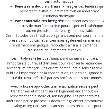
semi-automatique.
Fenêtres à double vitrage
: Privilégier des fenêtres qui
respectent le style du bâtiment tout en améliorant
l’isolation thermique.
Panneaux solaires intégrés
: Incorporer des panneaux
solaires de manière discrète pour respecter l’esthétique
tout en produisant de l’énergie renouvelable.
Ces méthodes de réhabilitation garantissent non seulement la
préservation du cachet ancien mais également un meilleur
rendement énergétique, répondant ainsi à la demande
croissante de logements durables.
Les initiatives telles que
montrent
l’édition du concours terroirs
l’importance du travail d’artisans pour valoriser le patrimoine
architectural français. Ces efforts contribuent à sensibiliser le
public à l’importance de la conservation, tout en soulignant la
qualité du travail effectué par des professionnels passionnés.
Avec la bonne approche, une réhabilitation réussie peut
transformer et moderniser un logement ancien tout en
respectant son histoire et son intégrité. Les propriétaires
intéressés par ce processus devraient également promouvoir
un dialogue régulier avec les artisans et les architectes pour