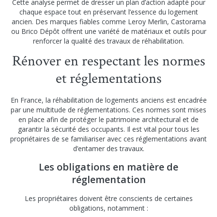
Cette analyse permet de dresser un plan d’action adapté pour
chaque espace tout en préservant l’essence du logement
ancien. Des marques fiables comme Leroy Merlin, Castorama
ou Brico Dépôt offrent une variété de matériaux et outils pour
renforcer la qualité des travaux de réhabilitation.
Rénover en respectant les normes
et réglementations
En France, la réhabilitation de logements anciens est encadrée
par une multitude de réglementations. Ces normes sont mises
en place afin de protéger le patrimoine architectural et de
garantir la sécurité des occupants. Il est vital pour tous les
propriétaires de se familiariser avec ces réglementations avant
d’entamer des travaux.
Les obligations en matière de
réglementation
Les propriétaires doivent être conscients de certaines
obligations, notamment :