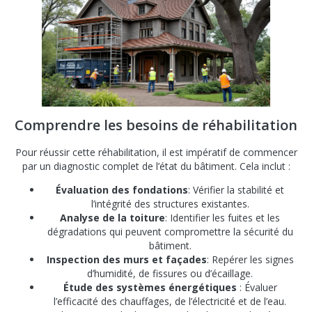
Comprendre les besoins de réhabilitation
Pour réussir cette réhabilitation, il est impératif de commencer
par un diagnostic complet de l’état du bâtiment. Cela inclut :
Évaluation des fondations
: Vérifier la stabilité et
l’intégrité des structures existantes.
Analyse de la toiture
: Identifier les fuites et les
dégradations qui peuvent compromettre la sécurité du
bâtiment.
Inspection des murs et façades
: Repérer les signes
d’humidité, de fissures ou d’écaillage.
Étude des systèmes énergétiques
: Évaluer
l’efficacité des chauffages, de l’électricité et de l’eau.