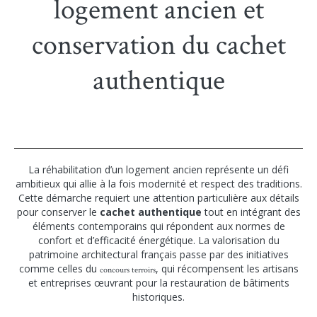
logement ancien et
conservation du cachet
authentique
La réhabilitation d’un logement ancien représente un défi
ambitieux qui allie à la fois modernité et respect des traditions.
Cette démarche requiert une attention particulière aux détails
pour conserver le
cachet authentique
tout en intégrant des
éléments contemporains qui répondent aux normes de
confort et d’efficacité énergétique. La valorisation du
patrimoine architectural français passe par des initiatives
comme celles du
, qui récompensent les artisans
concours terroirs
et entreprises œuvrant pour la restauration de bâtiments
historiques.