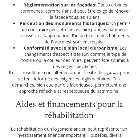
Réglementation sur les façades
: Dans certaines
communes, comme Paris, il peut être exigé de rénover
la façade tous les 10 ans.
Perception des monuments historiques
: Un permis
de construire peut être nécessaire pour les bâtiments
classés, et l’approbation d’un architecte des bâtiments
de France est souvent requise.
Conformité avec le plan local d’urbanisme
: Les
changements d’aspect extérieur, comme le type de
toiture ou la couleur des murs, peuvent être soumis à
des règles spécifiques.
Il est conseillé de consulter en amont le site de
pour
Légifrance
se tenir informé des exigences réglementaires. Ces
démarches, bien que parfois laborieuses, permettent une
approche réfléchie et respectueuse du patrimoine.
Aides et financements pour la
réhabilitation
La réhabilitation d’un logement ancien peut représenter un
investissement financier important. Toutefois, divers