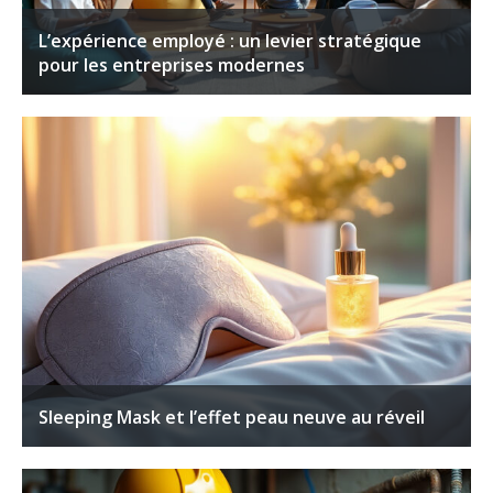
L’expérience employé : un levier stratégique
pour les entreprises modernes
Sleeping Mask et l’effet peau neuve au réveil