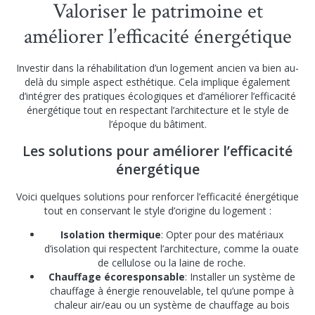
Valoriser le patrimoine et
améliorer l’efficacité énergétique
Investir dans la réhabilitation d’un logement ancien va bien au-
delà du simple aspect esthétique. Cela implique également
d’intégrer des pratiques écologiques et d’améliorer l’efficacité
énergétique tout en respectant l’architecture et le style de
l’époque du bâtiment.
Les solutions pour améliorer l’efficacité
énergétique
Voici quelques solutions pour renforcer l’efficacité énergétique
tout en conservant le style d’origine du logement :
Isolation thermique
: Opter pour des matériaux
d’isolation qui respectent l’architecture, comme la ouate
de cellulose ou la laine de roche.
Chauffage écoresponsable
: Installer un système de
chauffage à énergie renouvelable, tel qu’une pompe à
chaleur air/eau ou un système de chauffage au bois