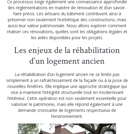
Ce processus exige également une connaissance approfondie
des réglementations en matière de rénovation et d’un savoir-
faire précis. Les artisans du bâtiment contribuent ainsi à
préserver non seulement l’esthétique des constructions, mais
aussi leur valeur patrimoniale. Nous allons explorer comment
réaliser ces rénovations, quelles sont les obligations légales et
les aides disponibles pour les projets.
Les enjeux de la réhabilitation
d’un logement ancien
La réhabilitation d’un logement ancien ne se limite pas
simplement à un rafraîchissement de la façade ou à la pose de
nouvelles fenêtres. Elle implique une approche stratégique qui
vise à maintenir l’intégrité structurelle tout en modernisant
l’intérieur. Cette opération est non seulement essentielle pour
valoriser le patrimoine, mais elle répond également à une
demande croissante de logements respectueux de
l’environnement.