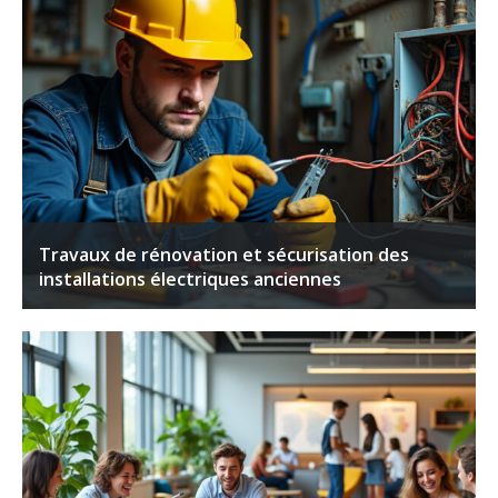
Travaux de rénovation et sécurisation des
installations électriques anciennes