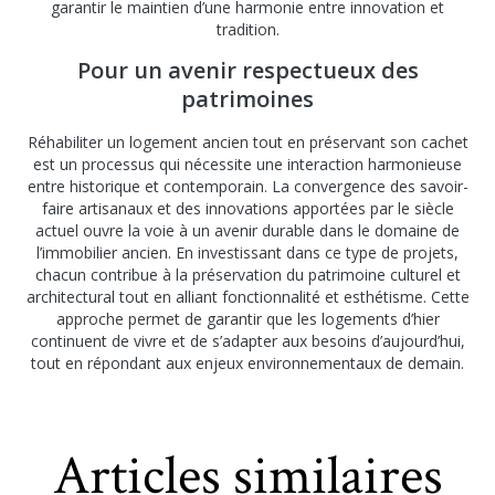
garantir le maintien d’une harmonie entre innovation et
tradition.
Pour un avenir respectueux des
patrimoines
Réhabiliter un logement ancien tout en préservant son cachet
est un processus qui nécessite une interaction harmonieuse
entre historique et contemporain. La convergence des savoir-
faire artisanaux et des innovations apportées par le siècle
actuel ouvre la voie à un avenir durable dans le domaine de
l’immobilier ancien. En investissant dans ce type de projets,
chacun contribue à la préservation du patrimoine culturel et
architectural tout en alliant fonctionnalité et esthétisme. Cette
approche permet de garantir que les logements d’hier
continuent de vivre et de s’adapter aux besoins d’aujourd’hui,
tout en répondant aux enjeux environnementaux de demain.
Articles similaires