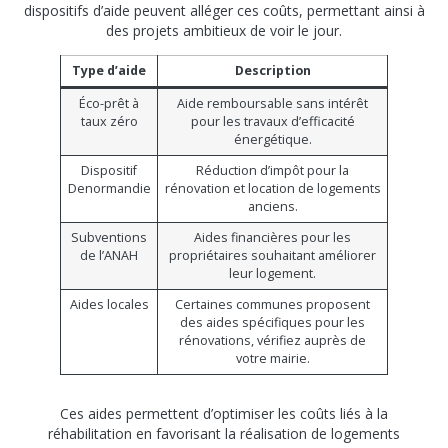
dispositifs d’aide peuvent alléger ces coûts, permettant ainsi à
des projets ambitieux de voir le jour.
Type d’aide
Description
Éco-prêt à
Aide remboursable sans intérêt
taux zéro
pour les travaux d’efficacité
énergétique.
Dispositif
Réduction d’impôt pour la
Denormandie
rénovation et location de logements
anciens.
Subventions
Aides financières pour les
de l’ANAH
propriétaires souhaitant améliorer
leur logement.
Aides locales
Certaines communes proposent
des aides spécifiques pour les
rénovations, vérifiez auprès de
votre mairie.
Ces aides permettent d’optimiser les coûts liés à la
réhabilitation en favorisant la réalisation de logements