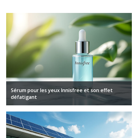
Sérum pour les yeux Innisfree et son effet
défatigant