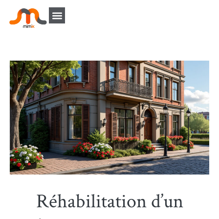
Réhabilitation d’un