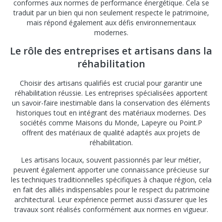
conformes aux normes de performance énergétique. Cela se
traduit par un bien qui non seulement respecte le patrimoine,
mais répond également aux défis environnementaux
modernes.
Le rôle des entreprises et artisans dans la
réhabilitation
Choisir des artisans qualifiés est crucial pour garantir une
réhabilitation réussie. Les entreprises spécialisées apportent
un savoir-faire inestimable dans la conservation des éléments
historiques tout en intégrant des matériaux modernes. Des
sociétés comme Maisons du Monde, Lapeyre ou Point.P
offrent des matériaux de qualité adaptés aux projets de
réhabilitation.
Les artisans locaux, souvent passionnés par leur métier,
peuvent également apporter une connaissance précieuse sur
les techniques traditionnelles spécifiques à chaque région, cela
en fait des alliés indispensables pour le respect du patrimoine
architectural. Leur expérience permet aussi d’assurer que les
travaux sont réalisés conformément aux normes en vigueur.