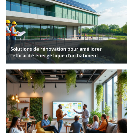
Solutions de rénovation pour améliorer
l’efficacité énergétique d’un bâtiment