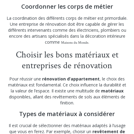
Coordonner les corps de métier
La coordination des différents corps de métier est primordiale.
Une entreprise de rénovation doit être capable de gérer les
différents intervenants comme des électriciens, plombiers ou
encore des artisans spécialisés dans la décoration intérieure
comme
.
Maisons du Monde
Choisir les bons matériaux et
entreprises de rénovation
Pour réussir une
rénovation d’appartement
, le choix des
matériaux est fondamental. Ce choix influence la durabilité et
la valeur de l’espace. Il existe une multitude de
matériaux
disponibles, allant des revêtements de sols aux éléments de
finition.
Types de matériaux à considérer
Il est crucial de sélectionner des matériaux adaptés à l’usage
que vous en ferez. Par exemple, choisir un
revêtement de