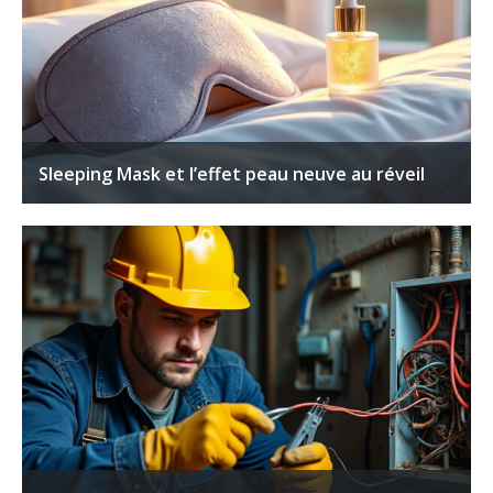
Sleeping Mask et l’effet peau neuve au réveil