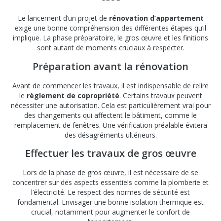
Le lancement d’un projet de
rénovation d’appartement
exige une bonne compréhension des différentes étapes qu’il
implique. La phase préparatoire, le gros œuvre et les finitions
sont autant de moments cruciaux à respecter.
Préparation avant la rénovation
Avant de commencer les travaux, il est indispensable de relire
le
règlement de copropriété
. Certains travaux peuvent
nécessiter une autorisation. Cela est particulièrement vrai pour
des changements qui affectent le bâtiment, comme le
remplacement de fenêtres. Une vérification préalable évitera
des désagréments ultérieurs.
Effectuer les travaux de gros œuvre
Lors de la phase de gros œuvre, il est nécessaire de se
concentrer sur des aspects essentiels comme la plomberie et
l’électricité. Le respect des normes de sécurité est
fondamental. Envisager une bonne isolation thermique est
crucial, notamment pour augmenter le confort de