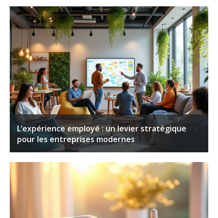
L’expérience employé : un levier stratégique
pour les entreprises modernes