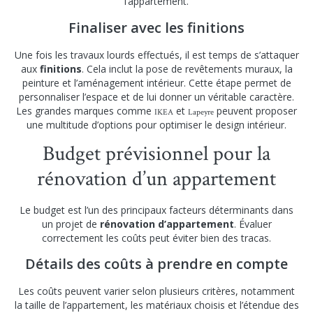
l’appartement.
Finaliser avec les finitions
Une fois les travaux lourds effectués, il est temps de s’attaquer
aux
finitions
. Cela inclut la pose de revêtements muraux, la
peinture et l’aménagement intérieur. Cette étape permet de
personnaliser l’espace et de lui donner un véritable caractère.
Les grandes marques comme
et
peuvent proposer
IKEA
Lapeyre
une multitude d’options pour optimiser le design intérieur.
Budget prévisionnel pour la
rénovation d’un appartement
Le budget est l’un des principaux facteurs déterminants dans
un projet de
rénovation d’appartement
. Évaluer
correctement les coûts peut éviter bien des tracas.
Détails des coûts à prendre en compte
Les coûts peuvent varier selon plusieurs critères, notamment
la taille de l’appartement, les matériaux choisis et l’étendue des