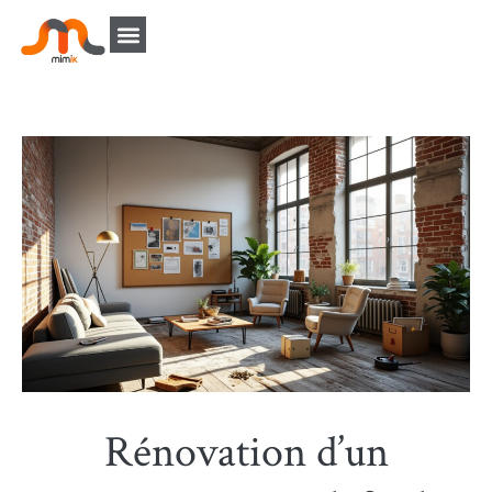
Rénovation d’un