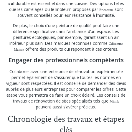
sol
durable est essentiel dans une cuisine. Des options telles
que les carrelages ou le linoléum proposés par
sont
Bricorama
souvent conseillés pour leur résistance à l’humidité.
De plus, le choix d’une peinture de qualité peut faire une
différence significative dans l’ambiance d’un espace. Les
peintures écologiques, par exemple, garantissent un air
intérieur plus sain. Des marques reconnues comme
Cdiscount
offrent des produits qui répondent à ces critères.
Maison
Engager des professionnels compétents
Collaborer avec une entreprise de rénovation expérimentée
permet également de s’assurer que toutes les normes en
vigueur sont respectées. Il est conseillé de demander des devis
auprès de plusieurs entreprises pour comparer les offres. Cette
étape vous permettra de faire un choix éclairé. Les conseils de
travaux de rénovation de sites spécialisés tels que
Mimik
peuvent aussi s’avérer précieux.
Chronologie des travaux et étapes
clés