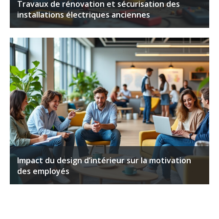
Travaux de rénovation et sécurisation des
installations électriques anciennes
Impact du design d’intérieur sur la motivation
des employés