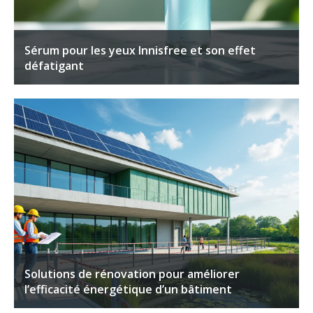
Sérum pour les yeux Innisfree et son effet
défatigant
Solutions de rénovation pour améliorer
l’efficacité énergétique d’un bâtiment