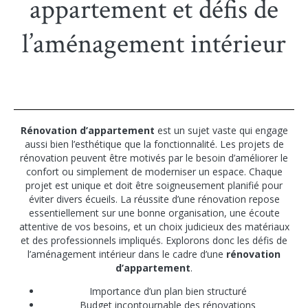
appartement et défis de
l’aménagement intérieur
Rénovation d’appartement
est un sujet vaste qui engage
aussi bien l’esthétique que la fonctionnalité. Les projets de
rénovation peuvent être motivés par le besoin d’améliorer le
confort ou simplement de moderniser un espace. Chaque
projet est unique et doit être soigneusement planifié pour
éviter divers écueils. La réussite d’une rénovation repose
essentiellement sur une bonne organisation, une écoute
attentive de vos besoins, et un choix judicieux des matériaux
et des professionnels impliqués. Explorons donc les défis de
l’aménagement intérieur dans le cadre d’une
rénovation
d’appartement
.
Importance d’un plan bien structuré
Budget incontournable des rénovations