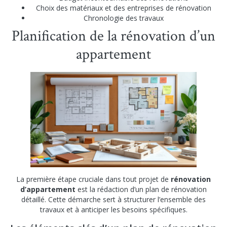
Choix des matériaux et des entreprises de rénovation
Chronologie des travaux
Planification de la rénovation d’un
appartement
La première étape cruciale dans tout projet de
rénovation
d’appartement
est la rédaction d’un plan de rénovation
détaillé. Cette démarche sert à structurer l’ensemble des
travaux et à anticiper les besoins spécifiques.