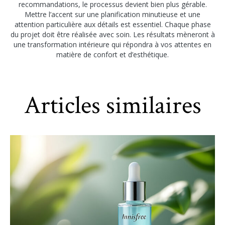
recommandations, le processus devient bien plus gérable.
Mettre l’accent sur une planification minutieuse et une
attention particulière aux détails est essentiel. Chaque phase
du projet doit être réalisée avec soin. Les résultats mèneront à
une transformation intérieure qui répondra à vos attentes en
matière de confort et d’esthétique.
Articles similaires