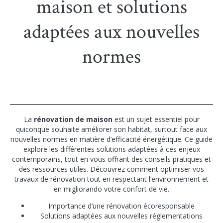
maison et solutions
adaptées aux nouvelles
normes
La
rénovation de maison
est un sujet essentiel pour
quiconque souhaite améliorer son habitat, surtout face aux
nouvelles normes en matière d’efficacité énergétique. Ce guide
explore les différentes solutions adaptées à ces enjeux
contemporains, tout en vous offrant des conseils pratiques et
des ressources utiles. Découvrez comment optimiser vos
travaux de rénovation tout en respectant l’environnement et
en migliorando votre confort de vie.
Importance d’une rénovation écoresponsable
Solutions adaptées aux nouvelles réglementations