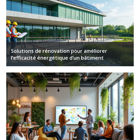
Solutions de rénovation pour améliorer
l’efficacité énergétique d’un bâtiment