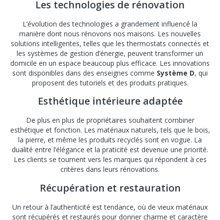
Les technologies de rénovation
L’évolution des technologies a grandement influencé la
manière dont nous rénovons nos maisons. Les nouvelles
solutions intelligentes, telles que les thermostats connectés et
les systèmes de gestion d’énergie, peuvent transformer un
domicile en un espace beaucoup plus efficace. Les innovations
sont disponibles dans des enseignes comme
Système D
, qui
proposent des tutoriels et des produits pratiques.
Esthétique intérieure adaptée
De plus en plus de propriétaires souhaitent combiner
esthétique et fonction. Les matériaux naturels, tels que le bois,
la pierre, et même les produits recyclés sont en vogue. La
dualité entre l’élégance et la praticité est devenue une priorité.
Les clients se tournent vers les marques qui répondent à ces
critères dans leurs rénovations.
Récupération et restauration
Un retour à l’authenticité est tendance, où de vieux matériaux
sont récupérés et restaurés pour donner charme et caractère