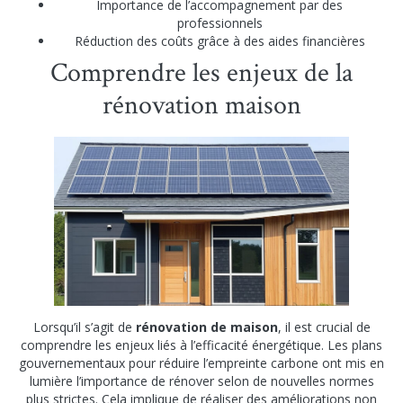
Importance de l’accompagnement par des
professionnels
Réduction des coûts grâce à des aides financières
Comprendre les enjeux de la
rénovation maison
Lorsqu’il s’agit de
rénovation de maison
, il est crucial de
comprendre les enjeux liés à l’efficacité énergétique. Les plans
gouvernementaux pour réduire l’empreinte carbone ont mis en
lumière l’importance de rénover selon de nouvelles normes
plus strictes. Cela implique de réaliser des améliorations non