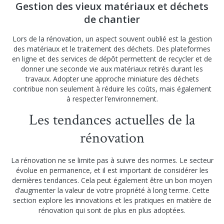
Gestion des vieux matériaux et déchets
de chantier
Lors de la rénovation, un aspect souvent oublié est la gestion
des matériaux et le traitement des déchets. Des plateformes
en ligne et des services de dépôt permettent de recycler et de
donner une seconde vie aux matériaux retirés durant les
travaux. Adopter une approche miniature des déchets
contribue non seulement à réduire les coûts, mais également
à respecter l’environnement.
Les tendances actuelles de la
rénovation
La rénovation ne se limite pas à suivre des normes. Le secteur
évolue en permanence, et il est important de considérer les
dernières tendances. Cela peut également être un bon moyen
d’augmenter la valeur de votre propriété à long terme. Cette
section explore les innovations et les pratiques en matière de
rénovation qui sont de plus en plus adoptées.