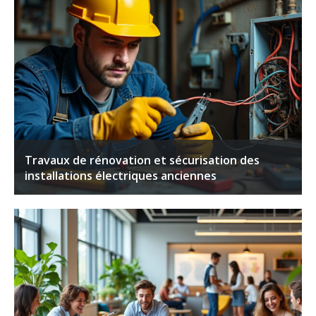
Travaux de rénovation et sécurisation des
installations électriques anciennes