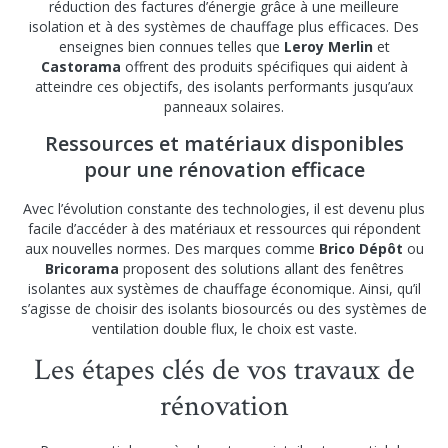
réduction des factures d’énergie grâce à une meilleure
isolation et à des systèmes de chauffage plus efficaces. Des
enseignes bien connues telles que
Leroy Merlin
et
Castorama
offrent des produits spécifiques qui aident à
atteindre ces objectifs, des isolants performants jusqu’aux
panneaux solaires.
Ressources et matériaux disponibles
pour une rénovation efficace
Avec l’évolution constante des technologies, il est devenu plus
facile d’accéder à des matériaux et ressources qui répondent
aux nouvelles normes. Des marques comme
Brico Dépôt
ou
Bricorama
proposent des solutions allant des fenêtres
isolantes aux systèmes de chauffage économique. Ainsi, qu’il
s’agisse de choisir des isolants biosourcés ou des systèmes de
ventilation double flux, le choix est vaste.
Les étapes clés de vos travaux de
rénovation