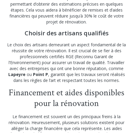
permettant d’obtenir des estimations précises en quelques
étapes. Cela vous aidera à bénéficier de remises et d’aides
financières qui peuvent réduire jusqu’à 30% le coût de votre
projet de rénovation.
Choisir des artisans qualifiés
Le choix des artisans demeurant un aspect fondamental de la
réussite de votre rénovation. Il est crucial de se fier à des
professionnels certifiés RGE (Reconnu Garant de
l’Environnement) pour assurer un travail de qualité. Travailler
avec des entreprises qui ont une bonne réputation, comme
Lapeyre
ou
Point P
, garantit que les travaux seront réalisés
dans les règles de l’art et respectant toutes les normes.
Financement et aides disponibles
pour la rénovation
Le financement est souvent un des principaux freins à la
rénovation. Heureusement, plusieurs solutions existent pour
alléger la charge financière que cela représente. Les aides