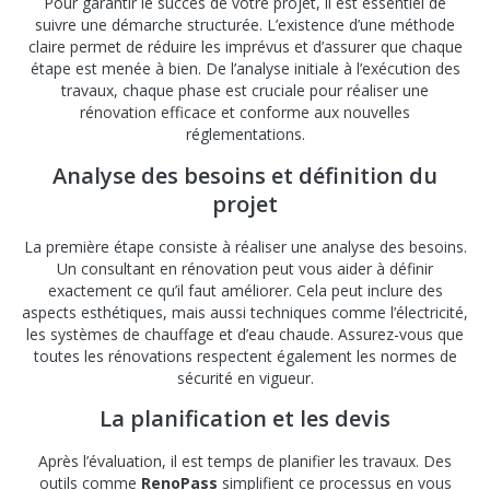
Pour garantir le succès de votre projet, il est essentiel de
suivre une démarche structurée. L’existence d’une méthode
claire permet de réduire les imprévus et d’assurer que chaque
étape est menée à bien. De l’analyse initiale à l’exécution des
travaux, chaque phase est cruciale pour réaliser une
rénovation efficace et conforme aux nouvelles
réglementations.
Analyse des besoins et définition du
projet
La première étape consiste à réaliser une analyse des besoins.
Un consultant en rénovation peut vous aider à définir
exactement ce qu’il faut améliorer. Cela peut inclure des
aspects esthétiques, mais aussi techniques comme l’électricité,
les systèmes de chauffage et d’eau chaude. Assurez-vous que
toutes les rénovations respectent également les normes de
sécurité en vigueur.
La planification et les devis
Après l’évaluation, il est temps de planifier les travaux. Des
outils comme
RenoPass
simplifient ce processus en vous