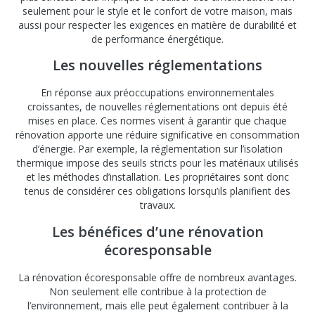
seulement pour le style et le confort de votre maison, mais
aussi pour respecter les exigences en matière de durabilité et
de performance énergétique.
Les nouvelles réglementations
En réponse aux préoccupations environnementales
croissantes, de nouvelles réglementations ont depuis été
mises en place. Ces normes visent à garantir que chaque
rénovation apporte une réduire significative en consommation
d’énergie. Par exemple, la réglementation sur l’isolation
thermique impose des seuils stricts pour les matériaux utilisés
et les méthodes d’installation. Les propriétaires sont donc
tenus de considérer ces obligations lorsqu’ils planifient des
travaux.
Les bénéfices d’une rénovation
écoresponsable
La rénovation écoresponsable offre de nombreux avantages.
Non seulement elle contribue à la protection de
l’environnement, mais elle peut également contribuer à la