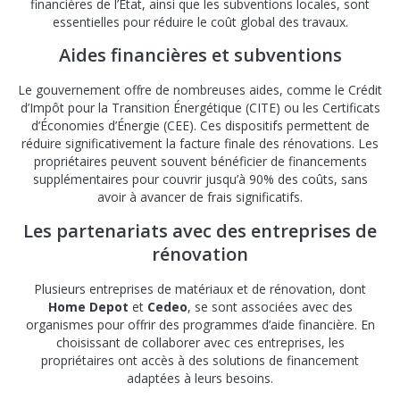
financières de l’État, ainsi que les subventions locales, sont
essentielles pour réduire le coût global des travaux.
Aides financières et subventions
Le gouvernement offre de nombreuses aides, comme le Crédit
d’Impôt pour la Transition Énergétique (CITE) ou les Certificats
d’Économies d’Énergie (CEE). Ces dispositifs permettent de
réduire significativement la facture finale des rénovations. Les
propriétaires peuvent souvent bénéficier de financements
supplémentaires pour couvrir jusqu’à 90% des coûts, sans
avoir à avancer de frais significatifs.
Les partenariats avec des entreprises de
rénovation
Plusieurs entreprises de matériaux et de rénovation, dont
Home Depot
et
Cedeo
, se sont associées avec des
organismes pour offrir des programmes d’aide financière. En
choisissant de collaborer avec ces entreprises, les
propriétaires ont accès à des solutions de financement
adaptées à leurs besoins.