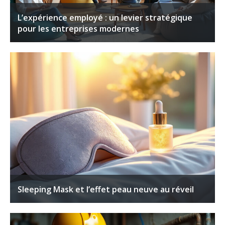
L’expérience employé : un levier stratégique
pour les entreprises modernes
Sleeping Mask et l’effet peau neuve au réveil