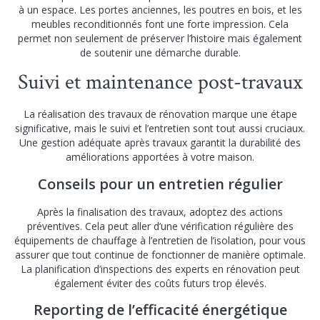
à un espace. Les portes anciennes, les poutres en bois, et les
meubles reconditionnés font une forte impression. Cela
permet non seulement de préserver l’histoire mais également
de soutenir une démarche durable.
Suivi et maintenance post-travaux
La réalisation des travaux de rénovation marque une étape
significative, mais le suivi et l’entretien sont tout aussi cruciaux.
Une gestion adéquate après travaux garantit la durabilité des
améliorations apportées à votre maison.
Conseils pour un entretien régulier
Après la finalisation des travaux, adoptez des actions
préventives. Cela peut aller d’une vérification régulière des
équipements de chauffage à l’entretien de l’isolation, pour vous
assurer que tout continue de fonctionner de manière optimale.
La planification d’inspections des experts en rénovation peut
également éviter des coûts futurs trop élevés.
Reporting de l’efficacité énergétique