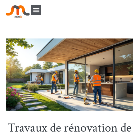
Travaux de rénovation de