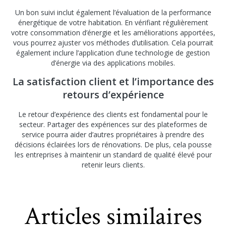
Un bon suivi inclut également l’évaluation de la performance
énergétique de votre habitation. En vérifiant régulièrement
votre consommation d’énergie et les améliorations apportées,
vous pourrez ajuster vos méthodes d’utilisation. Cela pourrait
également inclure l’application d’une technologie de gestion
d’énergie via des applications mobiles.
La satisfaction client et l’importance des
retours d’expérience
Le retour d’expérience des clients est fondamental pour le
secteur. Partager des expériences sur des plateformes de
service pourra aider d’autres propriétaires à prendre des
décisions éclairées lors de rénovations. De plus, cela pousse
les entreprises à maintenir un standard de qualité élevé pour
retenir leurs clients.
Articles similaires