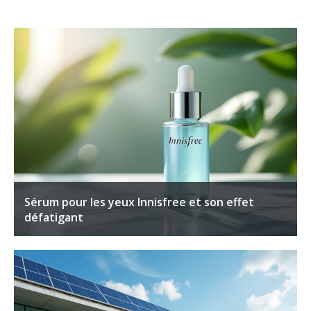
Sérum pour les yeux Innisfree et son effet
défatigant