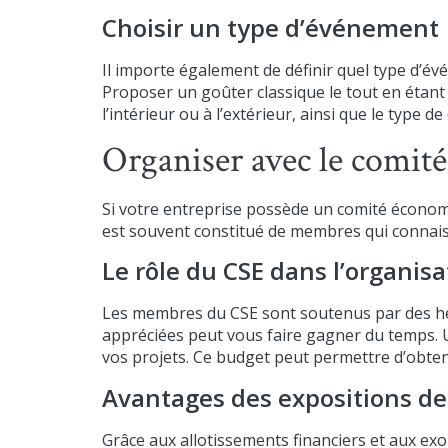
Choisir un type d’événement
Il importe également de définir quel type d’é
Proposer un goûter classique le tout en étant 
l’intérieur ou à l’extérieur, ainsi que le type 
Organiser avec le comité
Si votre entreprise possède un comité économiq
est souvent constitué de membres qui connaiss
Le rôle du CSE dans l’organisa
Les membres du CSE sont soutenus par des heu
appréciées peut vous faire gagner du temps. Un
vos projets. Ce budget peut permettre d’obteni
Avantages des expositions de
Grâce aux allotissements financiers et aux exon