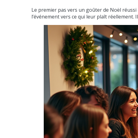
Le premier pas vers un goûter de Noël réussi c
l’événement vers ce qui leur plaît réellement. Il