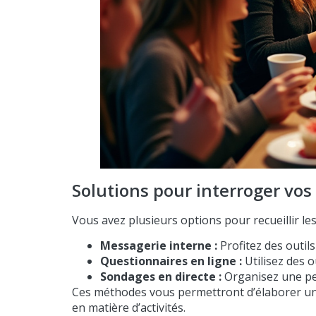
Solutions pour interroger vos
Vous avez plusieurs options pour recueillir les 
Messagerie interne :
Profitez des outi
Questionnaires en ligne :
Utilisez des 
Sondages en directe :
Organisez une pet
Ces méthodes vous permettront d’élaborer un g
en matière d’activités.