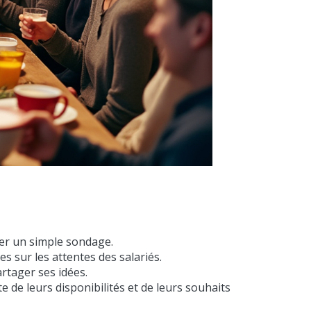
er un simple sondage.
 sur les attentes des salariés.
rtager ses idées.
de leurs disponibilités et de leurs souhaits