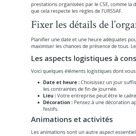
prestations organisées par le CSE, comme la di
que cela respecte les règles de l’URSSAF.
Fixer les détails de l’org
Planifier une date et une heure adéquates pou
maximiser les chances de présence de tous. Le 
Les aspects logistiques à con
Voici quelques éléments logistiques dont vous
Date et heure :
Choisissez un jour suffi
les contraintes de fin de journée.
Lieu :
Votre entreprise peut être le cadre
Décoration :
Pensez à une décoration app
festifs.
Animations et activités
Les animations sont un autre aspect essentiel 