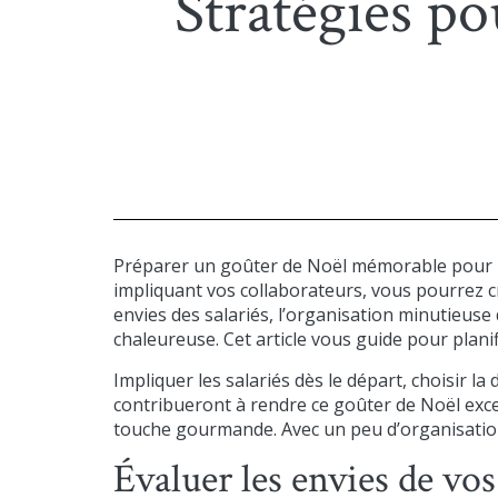
Stratégies p
Préparer un goûter de Noël mémorable pour u
impliquant vos collaborateurs, vous pourrez c
envies des salariés, l’organisation minutieuse 
chaleureuse. Cet article vous guide pour planif
Impliquer les salariés dès le départ, choisir la
contribueront à rendre ce goûter de Noël exc
touche gourmande. Avec un peu d’organisation
Évaluer les envies de vos