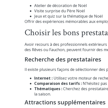
Atelier de décoration de Noël
Visite surprise du Père Noël
Jeux et quiz sur la thématique de Noël
Offrir des expériences mémorables aux employé
Choisir les bons prestata
Avoir recours à des professionnels extérieur
des Rêves ou Fauchon, peuvent fournir des met
Recherche des prestataires
Il existe plusieurs façons de sélectionner des
Internet :
Utilisez votre moteur de reche
Comparaison des tarifs :
N’hésitez pas 
Thématiques :
Cherchez des prestataire
la saison.
Attractions supplémentaires